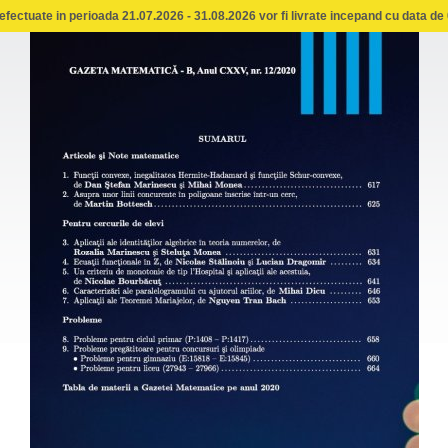
fectuate in perioada 21.07.2026 - 31.08.2026 vor fi livrate incepand cu data de